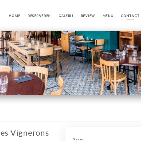
HOME
RESERVEREN
GALERIJ
REVIEW
MENU
CONTACT
des Vignerons
Naam