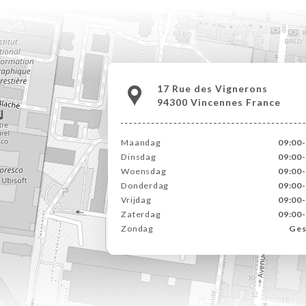
17 Rue des Vignerons
94300 Vincennes France
Maandag
09:00
Dinsdag
09:00
Woensdag
09:00
Donderdag
09:00
Vrijdag
09:00
Zaterdag
09:00
Zondag
Ges