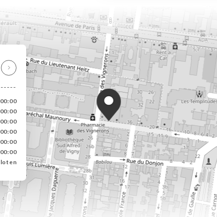
-00:00
-00:00
-00:00
-00:00
-00:00
-00:00
loten