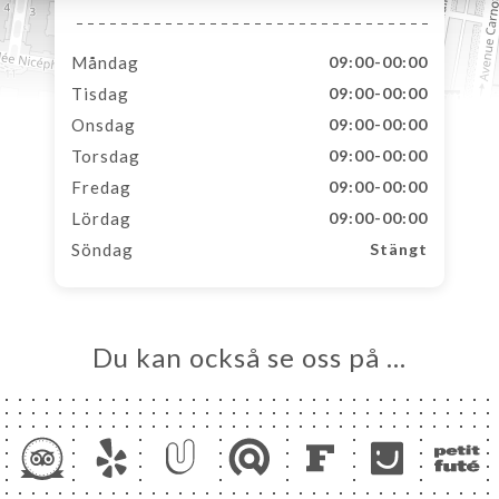
Måndag
09:00-00:00
Tisdag
09:00-00:00
Onsdag
09:00-00:00
Torsdag
09:00-00:00
Fredag
09:00-00:00
Lördag
09:00-00:00
Söndag
Stängt
Du kan också se oss på …