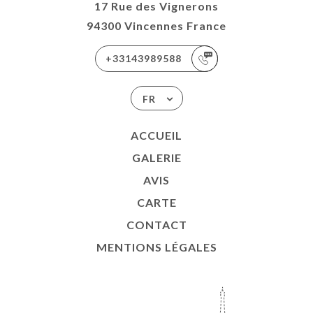
17 Rue des Vignerons
94300 Vincennes France
+33143989588
FR
ACCUEIL
GALERIE
AVIS
CARTE
CONTACT
MENTIONS LÉGALES