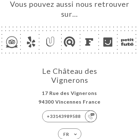
Vous pouvez aussi nous retrouver
sur…
Le Château des
Vignerons
17 Rue des Vignerons
94300 Vincennes France
+33143989588
FR