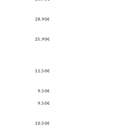
28.90€
25.90€
11.50€
9.50€
9.50€
10.50€