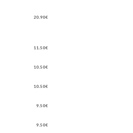
20.90€
11.50€
10.50€
10.50€
9.50€
9.50€