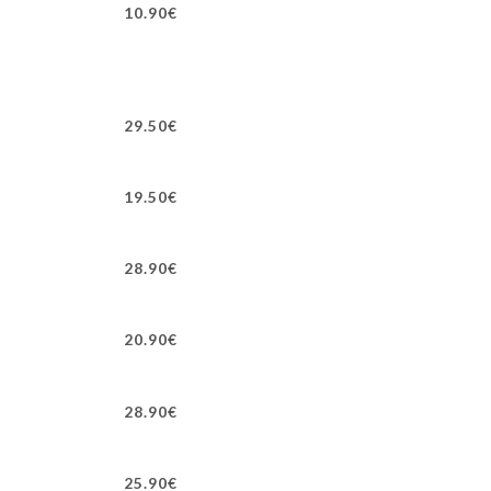
10.90€
29.50€
19.50€
28.90€
20.90€
28.90€
25.90€