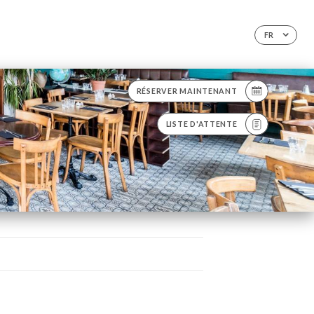
FR
RÉSERVER MAINTENANT
LISTE D'ATTENTE