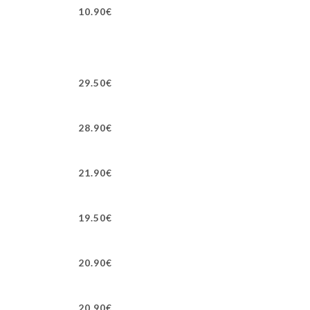
10.90€
29.50€
28.90€
21.90€
19.50€
20.90€
20.90€