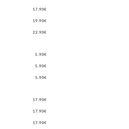
17.90€
19.90€
22.90€
5.90€
5.90€
5.90€
17.90€
17.90€
17.90€