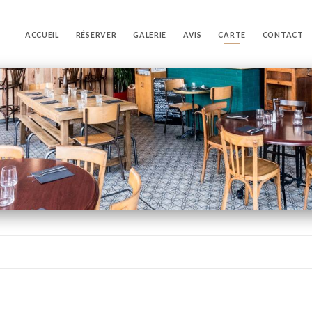
ACCUEIL
RÉSERVER
GALERIE
AVIS
CARTE
CONTACT