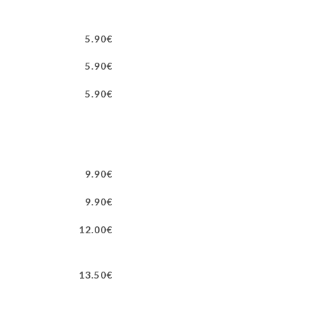
5.90€
5.90€
5.90€
9.90€
9.90€
12.00€
13.50€