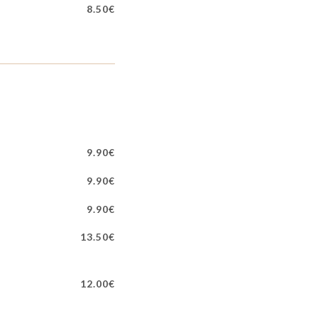
8.50€
9.90€
9.90€
9.90€
13.50€
12.00€