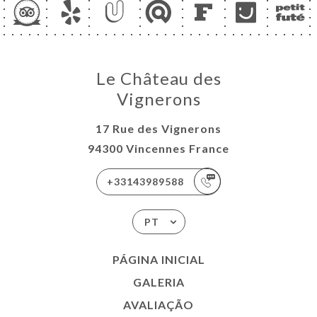
Le Château des
Vignerons
17 Rue des Vignerons
94300 Vincennes France
+33143989588
PT
PÁGINA INICIAL
GALERIA
AVALIAÇÃO