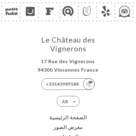
Le Château des
Vignerons
17 Rue des Vignerons
94300 Vincennes France
+33143989588
AR
الصفحة الرئيسية
معرض الصور