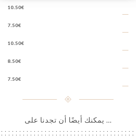
10.50€
7.50€
10.50€
8.50€
7.50€
… يمكنك أيضًا أن تجدنا على