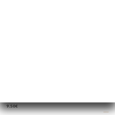
20.90€
20.90€
28.90€
25.90€
11.50€
9.50€
9.50€