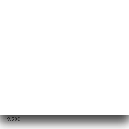
20.90€
20.90€
28.90€
25.90€
11.50€
9.50€
9.50€