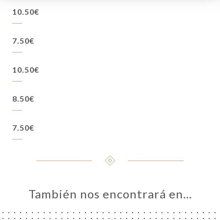
10.50€
7.50€
10.50€
8.50€
7.50€
También nos encontrará en…